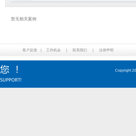
暂无相关案例
客户反馈
|
工作机会
|
联系我们
|
法律声明
Copyrig