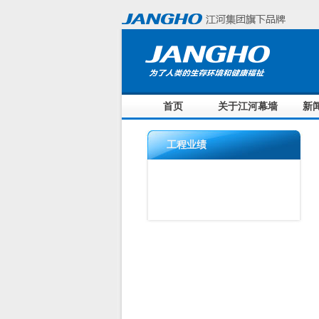
首页
关于江河幕墙
新
工程业绩