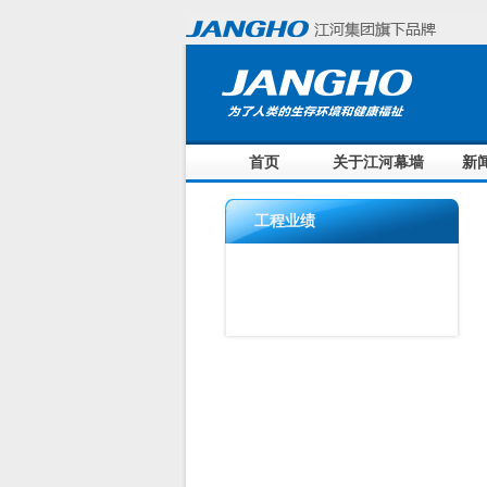
首页
关于江河幕墙
新
工程业绩