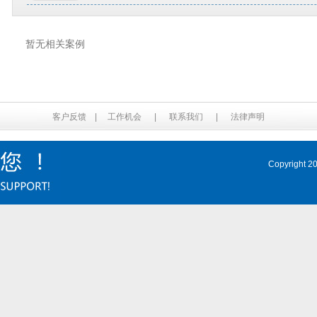
暂无相关案例
客户反馈
|
工作机会
|
联系我们
|
法律声明
Copyrig