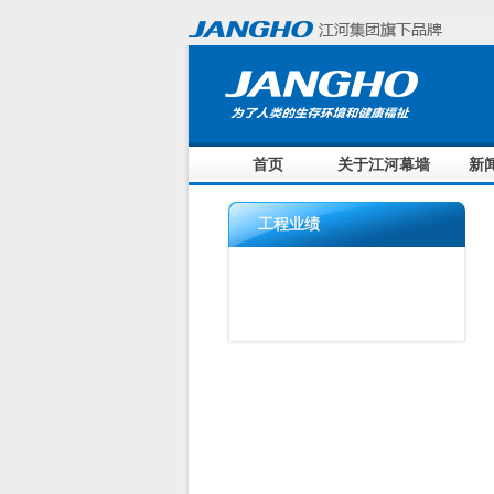
首页
关于江河幕墙
新
工程业绩