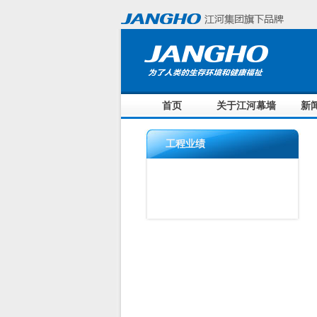
首页
关于江河幕墙
新
工程业绩