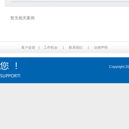
暂无相关案例
客户反馈
|
工作机会
|
联系我们
|
法律声明
Copyrig