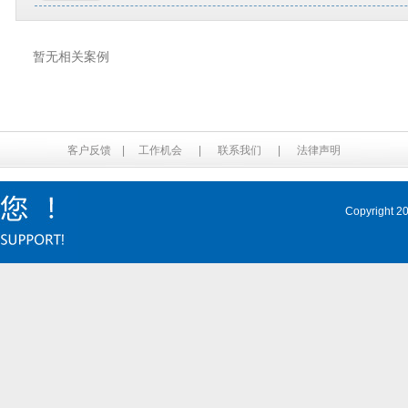
暂无相关案例
客户反馈
|
工作机会
|
联系我们
|
法律声明
Copyrig