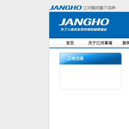
首页
关于江河幕墙
新
工程业绩