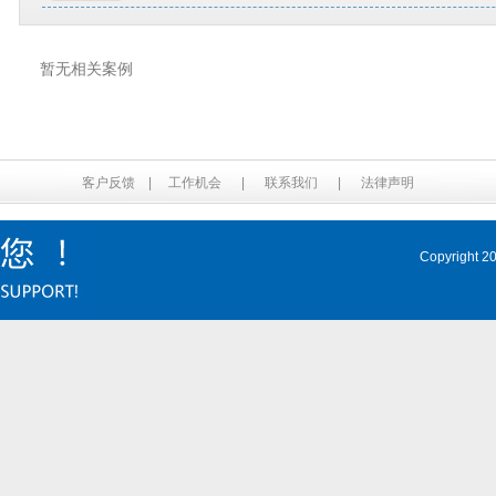
暂无相关案例
客户反馈
|
工作机会
|
联系我们
|
法律声明
Copyrig