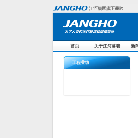
首页
关于江河幕墙
新
工程业绩